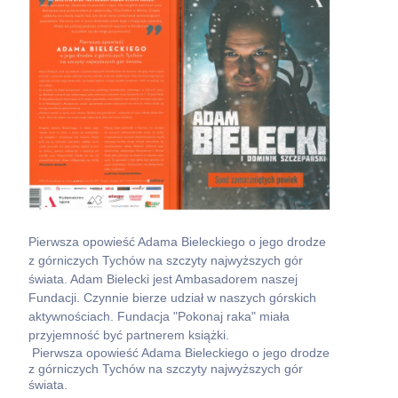
Pierwsza opowieść Adama Bieleckiego o jego drodze
z górniczych Tychów na szczyty najwyższych gór
świata. Adam Bielecki jest Ambasadorem naszej
Fundacji. Czynnie bierze udział w naszych górskich
aktywnościach. Fundacja "Pokonaj raka" miała
przyjemność być partnerem książki.
Pierwsza opowieść Adama Bieleckiego o jego drodze
z górniczych Tychów na szczyty najwyższych gór
świata.