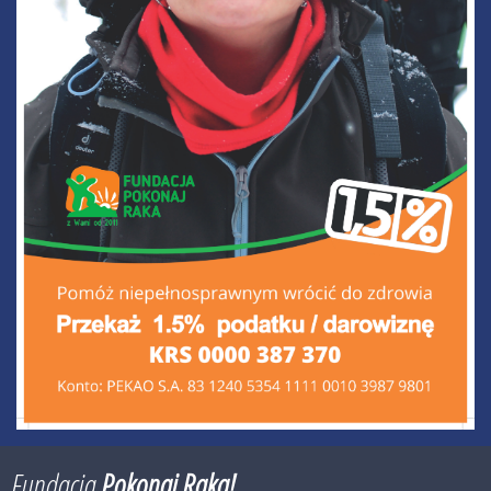
Fundacja
Pokonaj Raka!