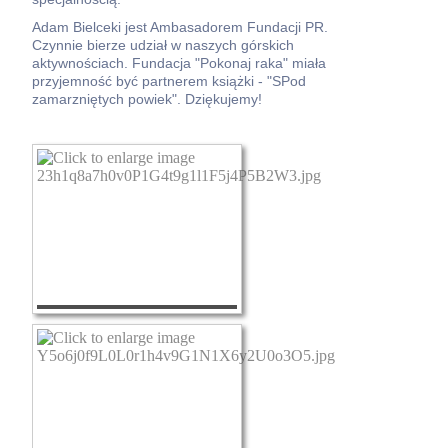
Adam Bielceki jest Ambasadorem Fundacji PR.
Czynnie bierze udział w naszych górskich
aktywnościach. Fundacja "Pokonaj raka" miała
przyjemność być partnerem książki - "SPod
zamarzniętych powiek". Dziękujemy!