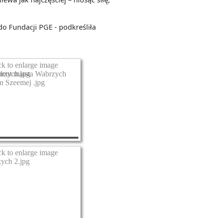
o Fundacji PGE - podkreśliła