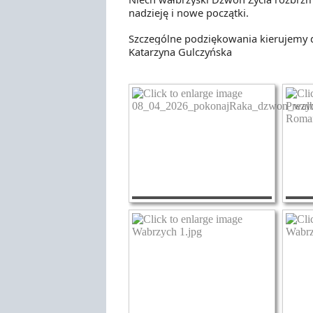
nadzieję i nowe początki.
Szczególne podziękowania kierujemy d
Katarzyna Gulczyńska