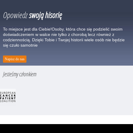
Opowiedz
swoją hisorię
To miejsce jest dla Ciebie!Osoby, która chce się podzielić swoim
doświadczeniem w walce nie tylko z chorobą lecz również z
codziennością. Dzięki Tobie i Twojej historii wiele osób nie będzie
się czuło samotnie
Napisz do nas
Jesteśmy członkiem