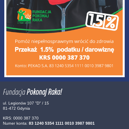
Fundacja
Pokonaj Raka!
ul. Legionów 107 "D" / 15
81-472 Gdynia
KRS: 0000 387 370
Numer konta:
83 1240 5354 1111 0010 3987 9801