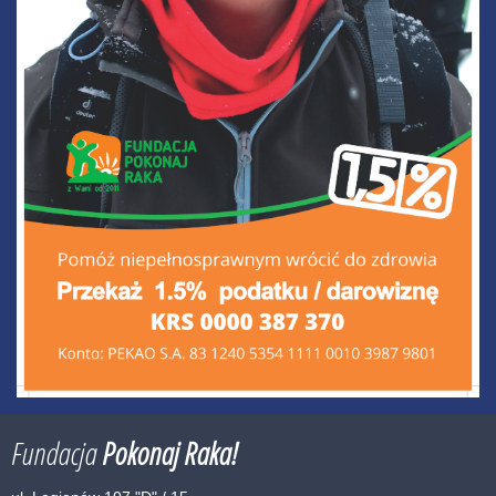
Fundacja
Pokonaj Raka!