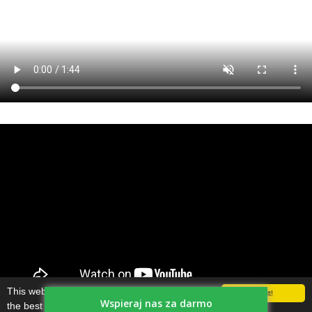
This website uses cookies to ensure you get
Got it!
Wspieraj nas za darmo
the best experience on our website.