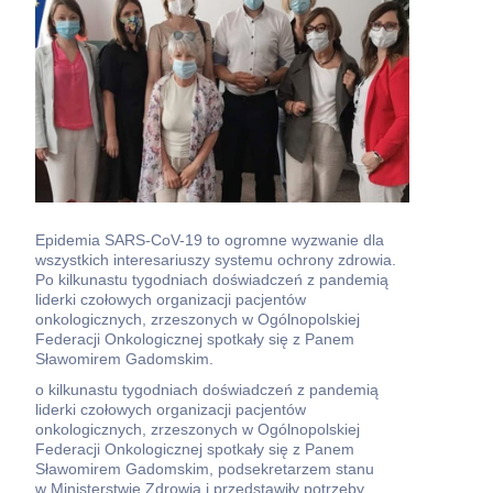
Epidemia SARS-CoV-19 to ogromne wyzwanie dla
wszystkich interesariuszy systemu ochrony zdrowia.
Po kilkunastu tygodniach doświadczeń z pandemią
liderki czołowych organizacji pacjentów
onkologicznych, zrzeszonych w Ogólnopolskiej
Federacji Onkologicznej spotkały się z Panem
Sławomirem Gadomskim.
o kilkunastu tygodniach doświadczeń z pandemią
liderki czołowych organizacji pacjentów
onkologicznych, zrzeszonych w Ogólnopolskiej
Federacji Onkologicznej spotkały się z Panem
Sławomirem Gadomskim, podsekretarzem stanu
w Ministerstwie Zdrowia i przedstawiły potrzeby